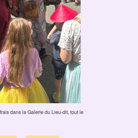
rais dans la Galerie du Lieu-dit, tout le