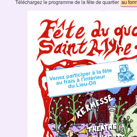
Téléchargez le programme de la fête de quartier
au for