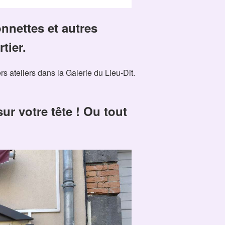
nnettes et autres
tier.
s ateliers dans la Galerie du Lieu-Dit.
ur votre tête ! Ou tout