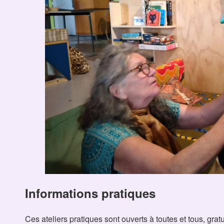
Informations pratiques
Ces ateliers pratiques sont ouverts à toutes et tous, grat