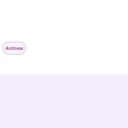
Archives