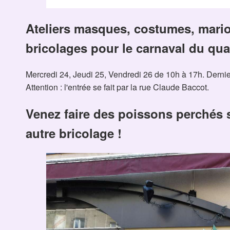
Ateliers masques, costumes, mario
bricolages pour le carnaval du quar
Mercredi 24, Jeudi 25, Vendredi 26 de 10h à 17h. Dernier
Attention : l'entrée se fait par la rue Claude Baccot.
Venez faire des poissons perchés s
autre bricolage !