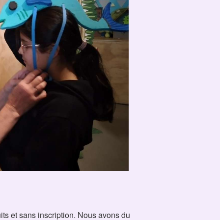
uits et sans inscription. Nous avons du