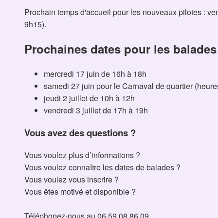
Prochain temps d'accueil pour les nouveaux pilotes : ven
9h15).
Prochaines dates pour les balades 
mercredi 17 juin de 16h à 18h
samedi 27 juin pour le Carnaval de quartier (heure
jeudi 2 juillet de 10h à 12h
vendredi 3 juillet de 17h à 19h
Vous avez des questions ?
Vous voulez plus d’informations ?
Vous voulez connaître les dates de balades ?
Vous voulez vous inscrire ?
Vous êtes motivé et disponible ?
Téléphonez-nous au 06 59 08 86 09.