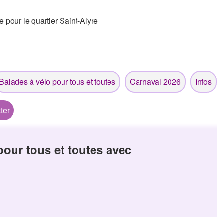
e pour le quartier Saint-Alyre
Balades à vélo pour tous et toutes
Carnaval 2026
Infos
ter
 pour tous et toutes avec