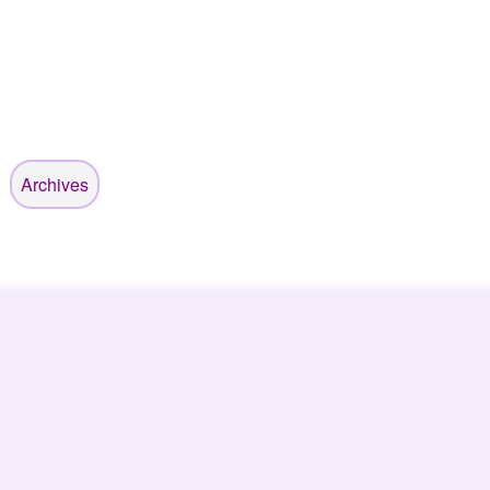
Archives